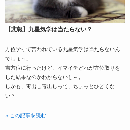
【悲報】九星気学は当たらない？
方位学って言われている九星気学は当たらないん
でしょ～。
吉方位に行ったけど、イマイチどれが方位取りを
した結果なのかわからないし～。
しかも、毒出し毒出しって、ちょっとひどくな
い？
» この記事を読む