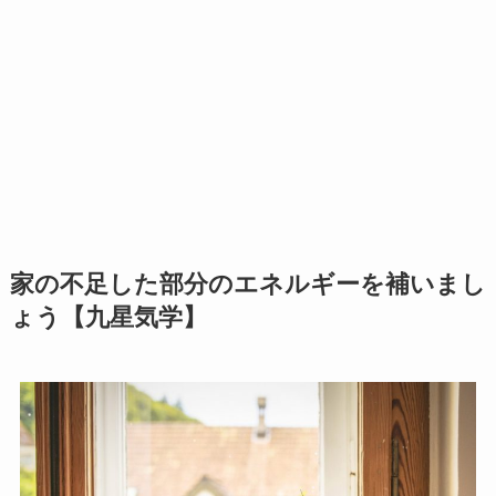
家の不足した部分のエネルギーを補いまし
ょう【九星気学】