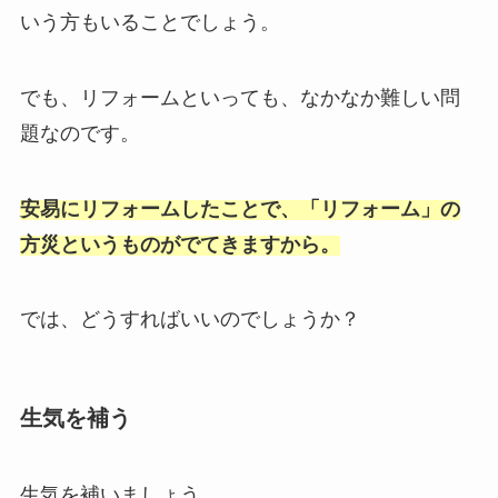
いう方もいることでしょう。
でも、リフォームといっても、なかなか難しい問
題なのです。
安易にリフォームしたことで、「リフォーム」の
方災というものがでてきますから。
では、どうすればいいのでしょうか？
生気を補う
生気を補いましょう。