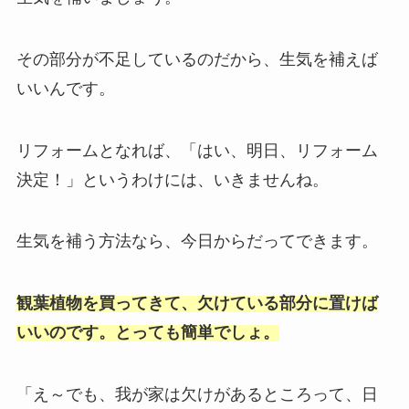
その部分が不足しているのだから、生気を補えば
いいんです。
リフォームとなれば、「はい、明日、リフォーム
決定！」というわけには、いきませんね。
生気を補う方法なら、今日からだってできます。
観葉植物を買ってきて、欠けている部分に置けば
いいのです。とっても簡単でしょ。
「え～でも、我が家は欠けがあるところって、日