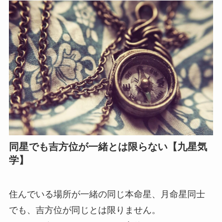
同星でも吉方位が一緒とは限らない【九星気
学】
住んでいる場所が一緒の同じ本命星、月命星同士
でも、吉方位が同じとは限りません。