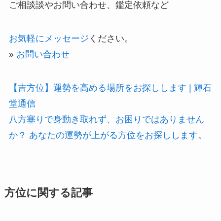
ご相談談やお問い合わせ、鑑定依頼など
お気軽にメッセージ
ください。
»
お問い合わせ
【吉方位】運勢を高める場所をお探しします | 輝石
堂通信
八方塞りで身動き取れず、お困りではありません
か？ あなたの運勢が上がる方位をお探しします。
方位に関する記事