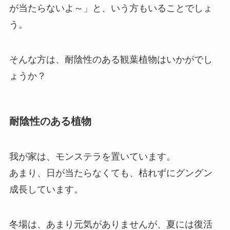
が当たらないよ～」と、いう方もいることでしょ
う。
そんな方は、耐陰性のある観葉植物はいかがでし
ょうか？
耐陰性のある植物
我が家は、モンステラを置いています。
あまり、日が当たらなくても、枯れずにグングン
成長しています。
冬場は、あまり元気がありませんが、夏には復活