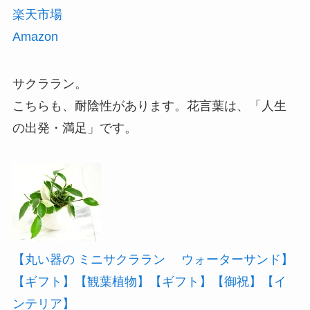
楽天市場
Amazon
サクララン。
こちらも、耐陰性があります。花言葉は、「人生
の出発・満足」です。
【丸い器の ミニサクララン ウォーターサンド】
【ギフト】【観葉植物】【ギフト】【御祝】【イ
ンテリア】