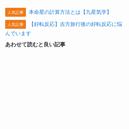
本命星の計算方法とは【九星気学】
人気記事
【好転反応】吉方旅行後の好転反応に悩
人気記事
んでいます
あわせて読むと良い記事