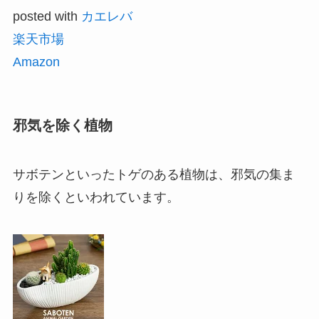
posted with
カエレバ
楽天市場
Amazon
邪気を除く植物
サボテンといったトゲのある植物は、邪気の集ま
りを除くといわれています。