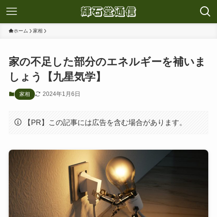
ホーム
家相
家の不足した部分のエネルギーを補いま
しょう【九星気学】
2024年1月6日
家相
【PR】この記事には広告を含む場合があります。