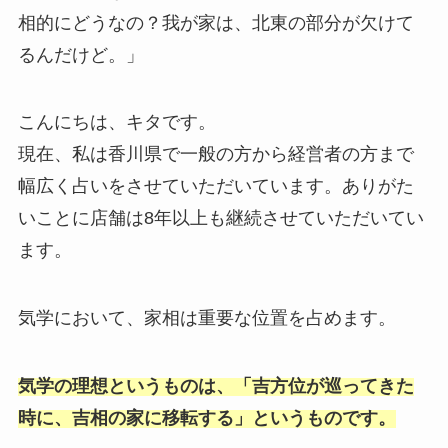
相的にどうなの？我が家は、北東の部分が欠けて
るんだけど。」
こんにちは、キタです。
現在、私は香川県で一般の方から経営者の方まで
幅広く占いをさせていただいています。ありがた
いことに店舗は8年以上も継続させていただいてい
ます。
気学において、家相は重要な位置を占めます。
気学の理想というものは、「吉方位が巡ってきた
時に、吉相の家に移転する」というものです。