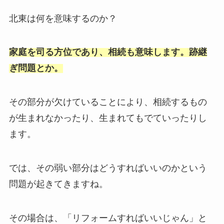
北東は何を意味するのか？
家庭を司る方位であり、相続も意味します。跡継
ぎ問題とか。
その部分が欠けていることにより、相続するもの
が生まれなかったり、生まれてもでていったりし
ます。
では、その弱い部分はどうすればいいのかという
問題が起きてきますね。
その場合は、「リフォームすればいいじゃん」と