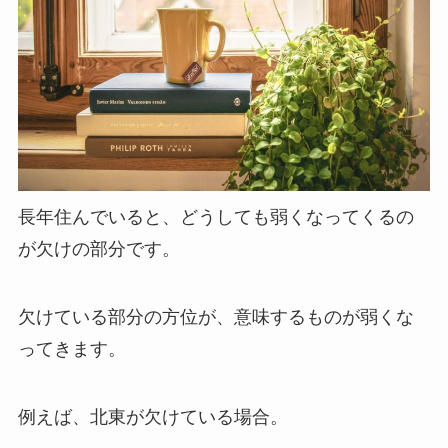
長年住んでいると、どうしても弱くなってくるの
が欠けの部分です。
欠けている部分の方位が、意味するものが弱くな
ってきます。
例えば、北東が欠けている場合。