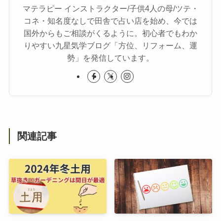
マテラピー インストラクター/子供4人の母/ツテ・
コネ・知名度なしで田舎で占い店を始め、今では
国外からもご相談がくるように。初心者でもわか
りやすい九星気学ブログ「方位、リフォーム、運
勢」を発信しています。
関連記事