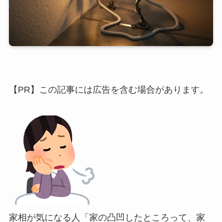
【PR】この記事には広告を含む場合があります。
家相が気になる人
「家の凸凹したところって、家