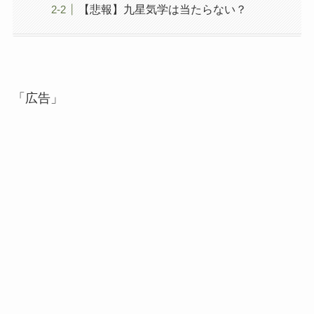
【悲報】九星気学は当たらない？
「広告」