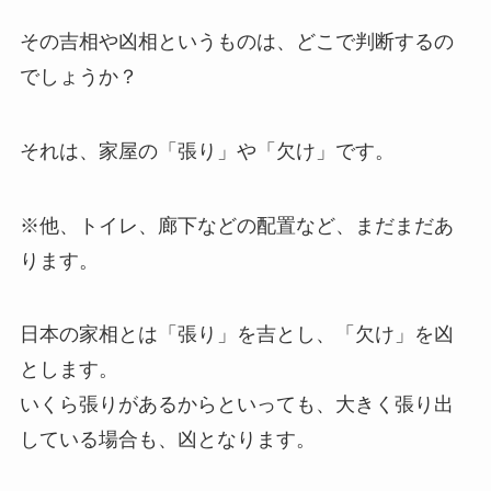
その吉相や凶相というものは、どこで判断するの
でしょうか？
それは、家屋の「張り」や「欠け」です。
※他、トイレ、廊下などの配置など、まだまだあ
ります。
日本の家相とは「張り」を吉とし、「欠け」を凶
とします。
いくら張りがあるからといっても、大きく張り出
している場合も、凶となります。