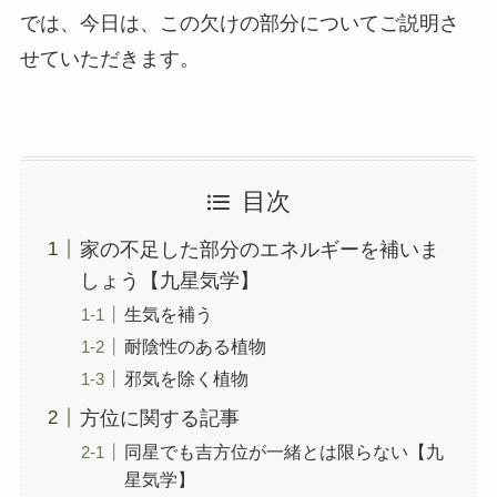
では、今日は、この欠けの部分についてご説明さ
せていただきます。
目次
家の不足した部分のエネルギーを補いま
しょう【九星気学】
生気を補う
耐陰性のある植物
邪気を除く植物
方位に関する記事
同星でも吉方位が一緒とは限らない【九
星気学】