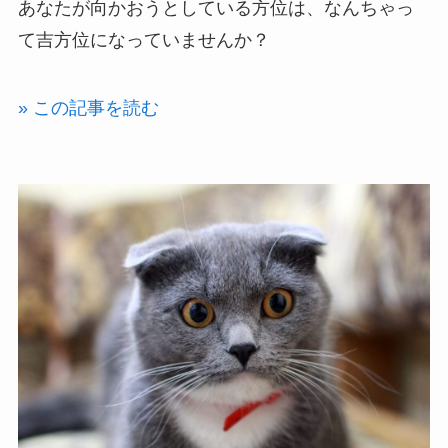
あなたが向かおうとしている方位は、なんちゃっ
て吉方位になっていませんか？
» この記事を読む