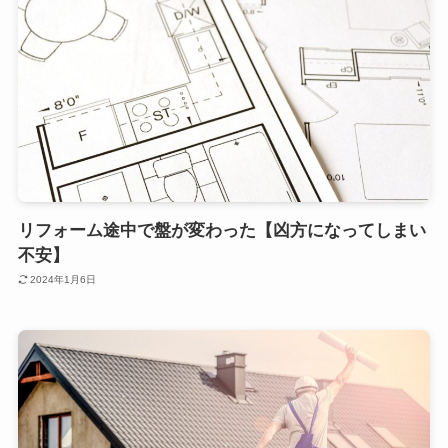
リフォーム途中で盤が変わった【凶方になってしまい
不安】
2024年1月6日