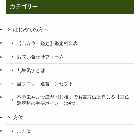
カテゴリー
はじめての方へ
【吉方位・鑑定】鑑定料金表
お問い合わせフォーム
九星気学とは
当ブログ 運営コンセプト
本命星や月命星が同じ相手でも吉方位は異なる【方位
選定時の重要ポイントは4つ】
方位
吉方位