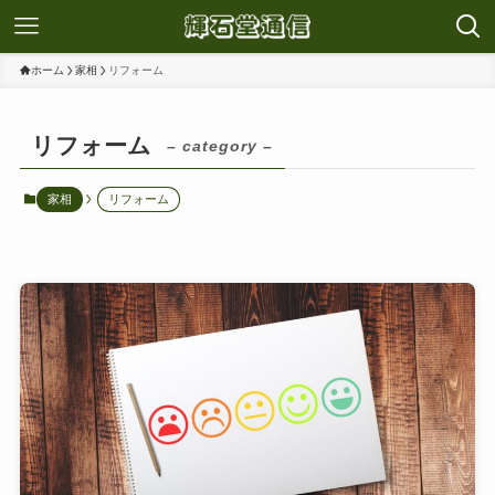
ホーム
家相
リフォーム
リフォーム
– category –
家相
リフォーム