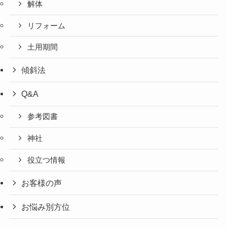
解体
リフォーム
土用期間
傾斜法
Q&A
参考図書
神社
役立つ情報
お客様の声
お悩み別方位