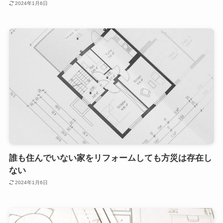
2024年1月6日
誰も住んでいない家をリフォームしても方災は存在し
ない
2024年1月6日