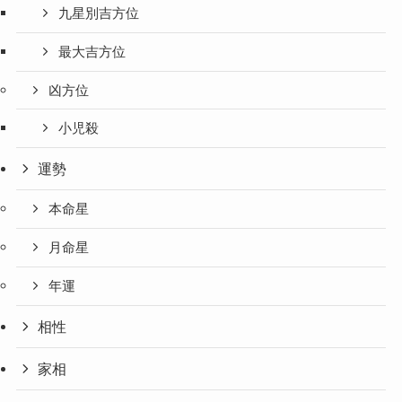
九星別吉方位
最大吉方位
凶方位
小児殺
運勢
本命星
月命星
年運
相性
家相