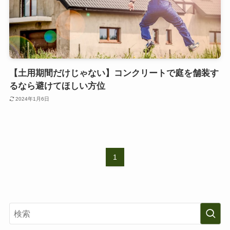
【土用期間だけじゃない】コンクリートで庭を舗装す
るなら避けてほしい方位
2024年1月6日
1