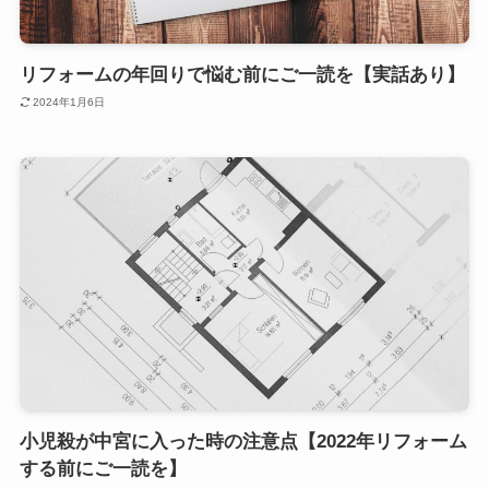
リフォームの年回りで悩む前にご一読を【実話あり】
2024年1月6日
小児殺が中宮に入った時の注意点【2022年リフォーム
する前にご一読を】