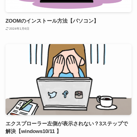
ZOOMのインストール方法【パソコン】
2024年1月6日
エクスプローラー左側が表示されない？3ステップで
解決【windows10/11 】