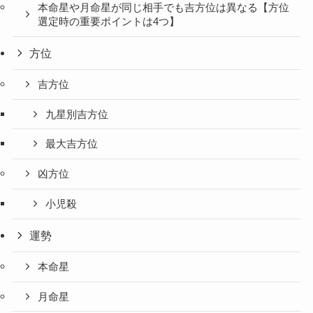
本命星や月命星が同じ相手でも吉方位は異なる【方位
選定時の重要ポイントは4つ】
方位
吉方位
九星別吉方位
最大吉方位
凶方位
小児殺
運勢
本命星
月命星