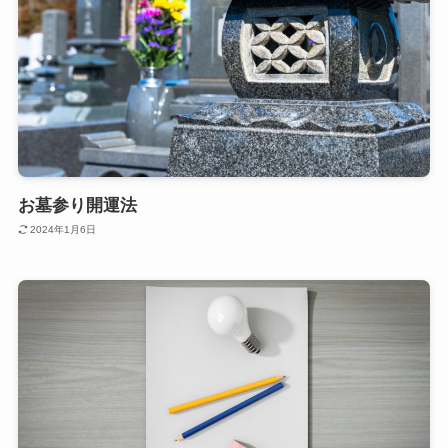
お墓参り開運法
2024年1月6日