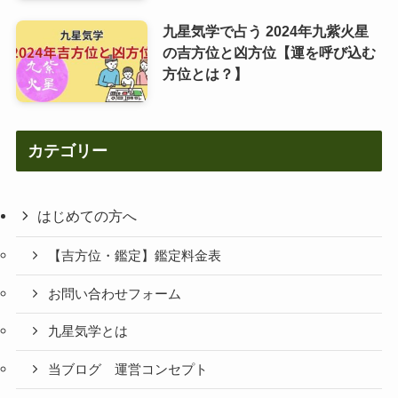
九星気学で占う 2024年九紫火星
の吉方位と凶方位【運を呼び込む
方位とは？】
カテゴリー
はじめての方へ
【吉方位・鑑定】鑑定料金表
お問い合わせフォーム
九星気学とは
当ブログ 運営コンセプト