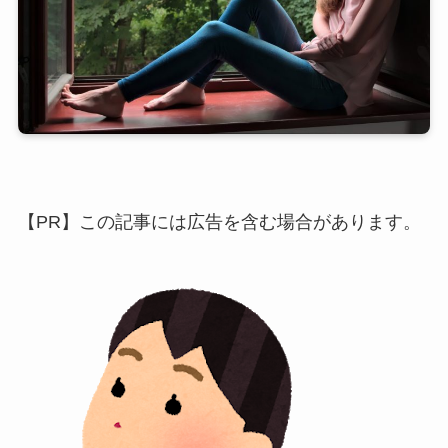
【PR】この記事には広告を含む場合があります。