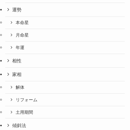
運勢
本命星
月命星
年運
相性
家相
解体
リフォーム
土用期間
傾斜法