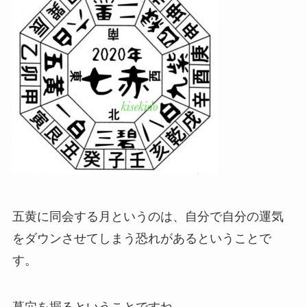
五黄に同会する月というのは、自分で自分の運気
をダウンさせてしまう恐れがあるということで
す。
墓穴を掘るということですね…。