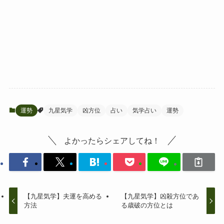
運勢
九星気学
凶方位
占い
気学占い
運勢
よかったらシェアしてね！
【九星気学】夫運を高める
【九星気学】凶殺方位であ
方法
る歳破の方位とは