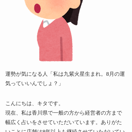
運勢が気になる人
「私は九紫火星生まれ。8月の運
気っていいんでしょ？」
こんにちは、キタです。
現在、私は香川県で一般の方から経営者の方まで
幅広く占いをさせていただいています。ありがた
いことに店舗は8年以上も継続させていただいてい