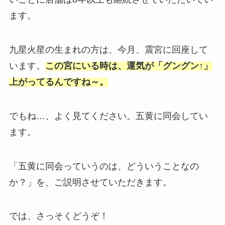
ます。
九星火星の生まれの方は、今月、震宮に回座して
います。
この宮にいる時は、運気が「グングン↑」
上がってるんですね～。
でもね…、よく見てください。五黄に同会してい
ます。
「五黄に同会っていうのは、どういうことなの
か？」を、ご説明させていただきます。
では、さっそくどうぞ！