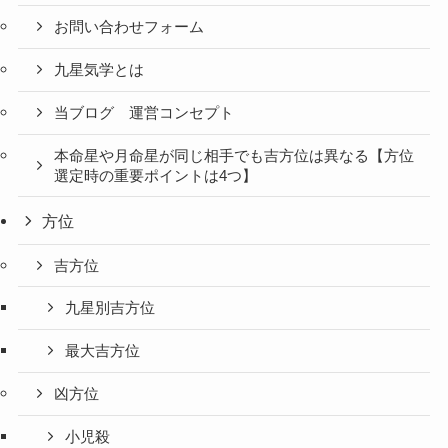
お問い合わせフォーム
九星気学とは
当ブログ 運営コンセプト
本命星や月命星が同じ相手でも吉方位は異なる【方位
選定時の重要ポイントは4つ】
方位
吉方位
九星別吉方位
最大吉方位
凶方位
小児殺