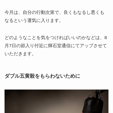
今月は、自分の行動次第で、良くもなるし悪くも
なるという運気に入ります。
どのようなことを気をつければいいのかなどは、8
月7日の節入り付近に輝石堂通信にてアップさせて
いただきます。
ダブル五黄殺をもらわないために