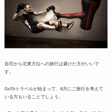
自宅から北東方位への旅行は避けた方がいいで
す。
GoToトラベルが始まって、8月にご旅行を考えて
いる方もいることでしょう。