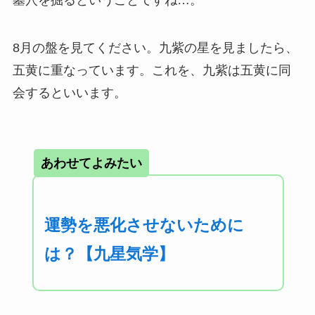
8月の盤を見てください。九紫の星を見ましたら、
五黄に重なっています。これを、九紫は五黄に同
会するといいます。
あわせてよみたい
運勢を悪化させないために
は？【九星気学】