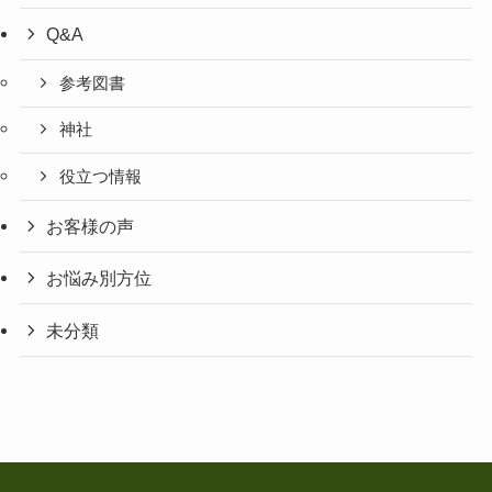
Q&A
参考図書
神社
役立つ情報
お客様の声
お悩み別方位
未分類