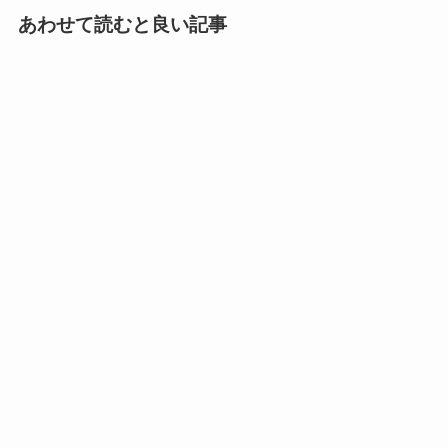
あわせて読むと良い記事