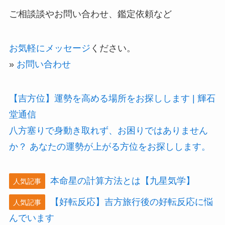
ご相談談やお問い合わせ、鑑定依頼など
お気軽にメッセージ
ください。
»
お問い合わせ
【吉方位】運勢を高める場所をお探しします | 輝石
堂通信
八方塞りで身動き取れず、お困りではありません
か？ あなたの運勢が上がる方位をお探しします。
本命星の計算方法とは【九星気学】
人気記事
【好転反応】吉方旅行後の好転反応に悩
人気記事
んでいます