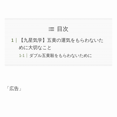
目次
【九星気学】五黄の運気をもらわないた
めに大切なこと
ダブル五黄殺をもらわないために
「広告」