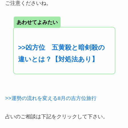
ご注意くださいね。
あわせてよみたい
>>凶方位 五黄殺と暗剣殺の
違いとは？【対処法あり】
>>運勢の流れを変える8月の吉方位旅行
占いのご相談は下記をクリックして下さい。