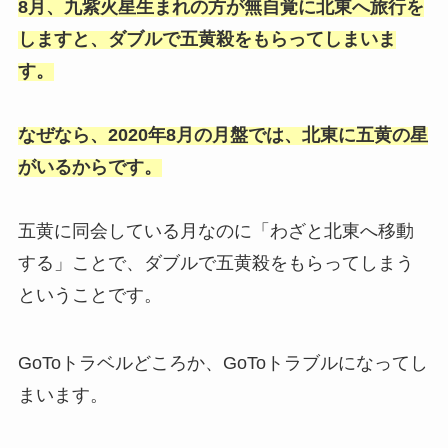
8月、九紫火星生まれの方が無自覚に北東へ旅行を
しますと、ダブルで五黄殺をもらってしまいま
す。
なぜなら、2020年8月の月盤では、北東に五黄の星
がいるからです。
五黄に同会している月なのに「わざと北東へ移動
する」ことで、ダブルで五黄殺をもらってしまう
ということです。
GoToトラベルどころか、GoToトラブルになってし
まいます。