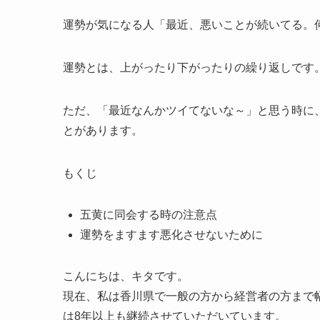
運勢が気になる人
「最近、悪いことが続いてる。
運勢とは、上がったり下がったりの繰り返しです
ただ、「最近なんかツイてないな～」と思う時に
とがあります。
もくじ
五黄に同会する時の注意点
運勢をますます悪化させないために
こんにちは、キタです。
現在、私は香川県で一般の方から経営者の方まで
は8年以上も継続させていただいています。