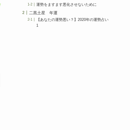
運勢をますます悪化させないために
二黒土星 年運
【あなたの運勢悪い？】2020年の運勢占い
1