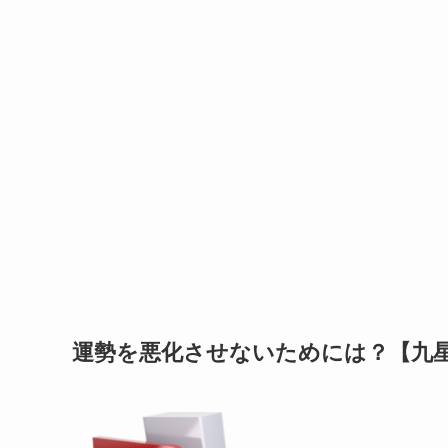
運勢を悪化させないためには？【九