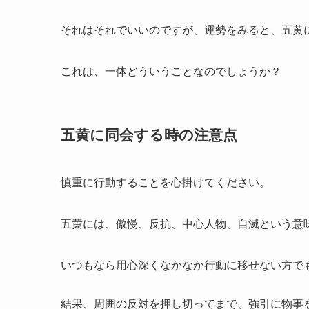
それはそれでいいのですが、運勢をみると、五黄
これは、一体どういうことなのでしょうか？
五黄に同会する時の注意点
慎重に行動することを心掛けてください。
五黄には、傲慢、反抗、中心人物、自滅という意
いつもなら用心深くなかなか行動に移せない方で
結果、周囲の反対を押し切ってまで、強引に物事