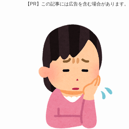
【PR】この記事には広告を含む場合があります。