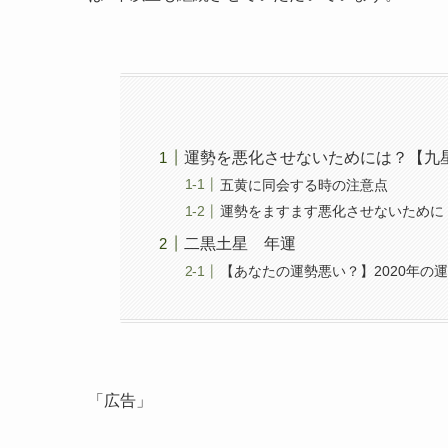
運勢を悪化させないためには？【九
五黄に同会する時の注意点
運勢をますます悪化させないために
二黒土星 年運
【あなたの運勢悪い？】2020年の運
「広告」