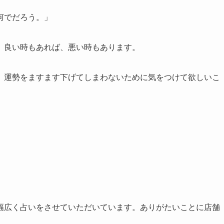
何でだろう。」
。良い時もあれば、悪い時もあります。
、運勢をますます下げてしまわないために気をつけて欲しいこ
幅広く占いをさせていただいています。ありがたいことに店舗