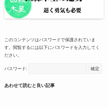
このコンテンツはパスワードで保護されていま
す。閲覧するには以下にパスワードを入力してく
ださい。
パスワード:
あわせて読むと良い記事