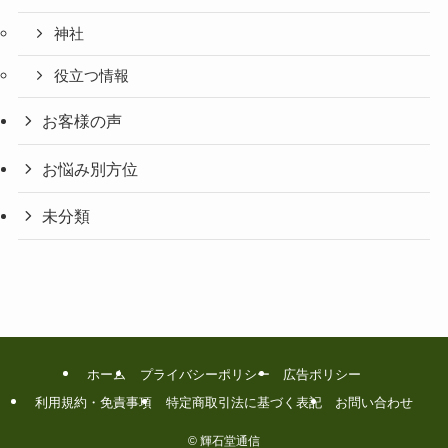
神社
役立つ情報
お客様の声
お悩み別方位
未分類
ホーム
プライバシーポリシー
広告ポリシー
利用規約・免責事項
特定商取引法に基づく表記
お問い合わせ
©
輝石堂通信