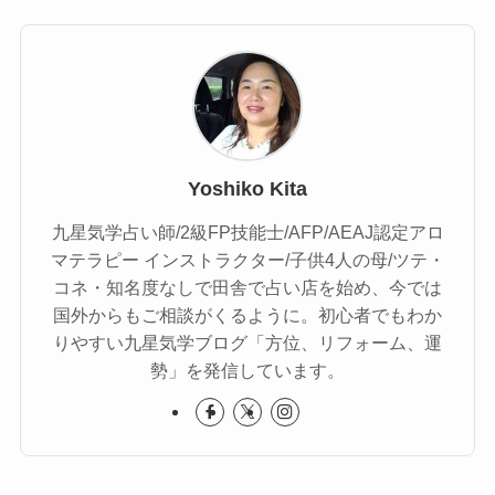
Yoshiko Kita
九星気学占い師/2級FP技能士/AFP/AEAJ認定アロ
マテラピー インストラクター/子供4人の母/ツテ・
コネ・知名度なしで田舎で占い店を始め、今では
国外からもご相談がくるように。初心者でもわか
りやすい九星気学ブログ「方位、リフォーム、運
勢」を発信しています。