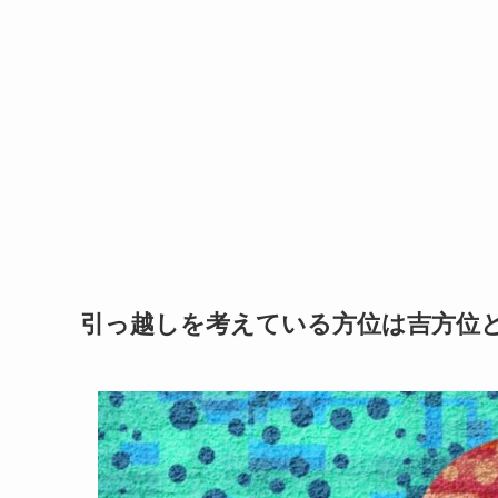
引っ越しを考えている方位は吉方位