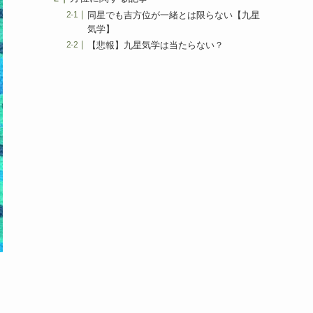
同星でも吉方位が一緒とは限らない【九星
気学】
【悲報】九星気学は当たらない？