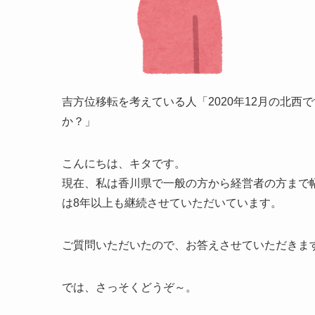
吉方位移転を考えている人
「2020年12月の北
か？」
こんにちは、キタです。
現在、私は香川県で一般の方から経営者の方まで
は8年以上も継続させていただいています。
ご質問いただいたので、お答えさせていただきま
では、さっそくどうぞ～。