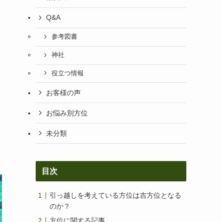
Q&A
参考図書
神社
役立つ情報
お客様の声
お悩み別方位
未分類
目次
引っ越しを考えている方位は吉方位となる
のか？
方位に関する記事