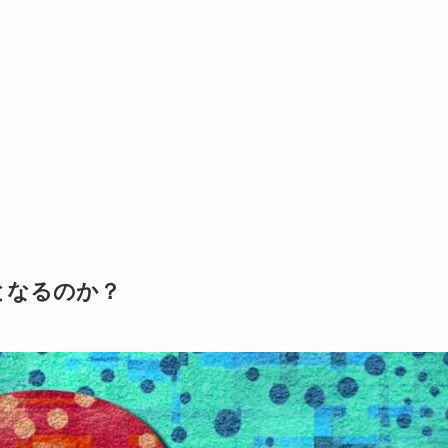
となるのか？