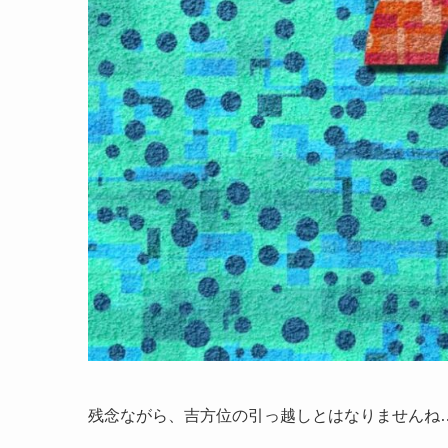
残念ながら、吉方位の引っ越しとはなりませんね