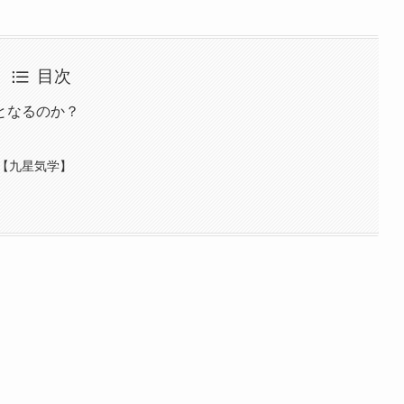
目次
となるのか？
【九星気学】