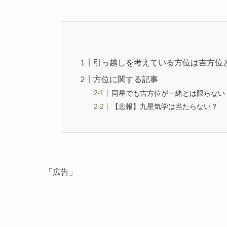
引っ越しを考えている方位は吉方位
方位に関する記事
同星でも吉方位が一緒とは限らない
【悲報】九星気学は当たらない？
「広告」