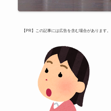
【PR】この記事には広告を含む場合があります。