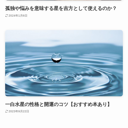
孤独や悩みを意味する星を吉方として使えるのか？
2024年1月6日
一白水星の性格と開運のコツ【おすすめ本あり】
2023年9月22日