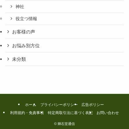
神社
役立つ情報
お客様の声
お悩み別方位
未分類
ホーム
プライバシーポリシー
広告ポリシー
利用規約・免責事項
特定商取引法に基づく表記
お問い合わせ
©
輝石堂通信