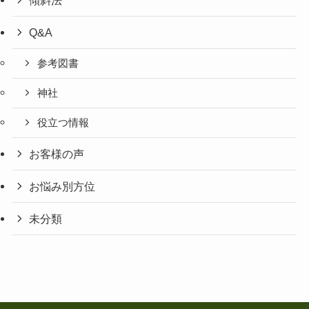
傾斜法
Q&A
参考図書
神社
役立つ情報
お客様の声
お悩み別方位
未分類