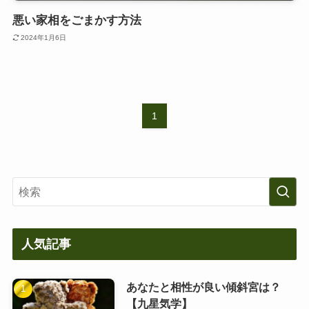
悪い家相をごまかす方法
2024年1月6日
1
人気記事
あなたと相性が良い傾斜宮は？
【九星気学】