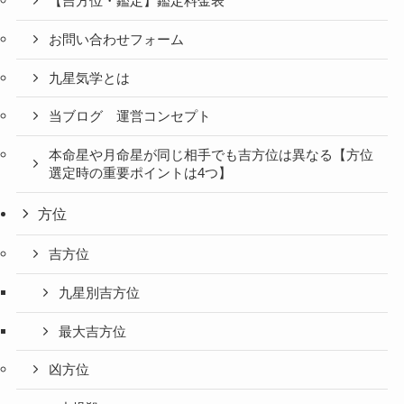
【吉方位・鑑定】鑑定料金表
お問い合わせフォーム
九星気学とは
当ブログ 運営コンセプト
本命星や月命星が同じ相手でも吉方位は異なる【方位
選定時の重要ポイントは4つ】
方位
吉方位
九星別吉方位
最大吉方位
凶方位